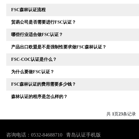
FSC森林认证流程
贸易公司是否需要进行FSC认证？
哪些行业适合做FSC认证？
产品出口欧盟是不是强制性要求做FSC森林认证？
FSC-COC认证是什么？
为什么要做FSC认证？
FSC森林认证的费用需要多少钱？
森林认证的程序是怎么样的？
共
页
条记录
1
23
咨询电话：0532-84688710
青岛认证手机版