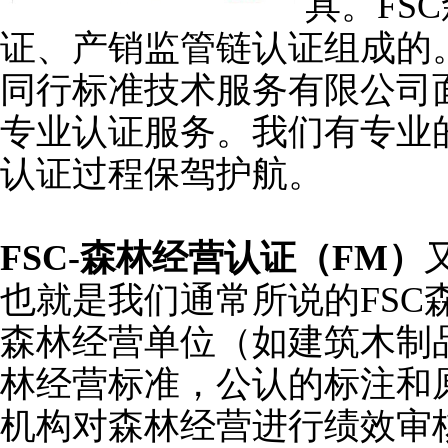
具。FS
证、产销监管链认证组成的。
同行标准技术服务有限公司
专业认证服务。我们有专业
认证过程保驾护航。
FSC-
森林经营认证（FM）
也就是我们通常所说的FSC
森林经营单位（如建筑木制
林经营标准，公认的标注和原
机构对森林经营进行绩效审