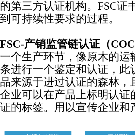
的第三方认证机构。FSC证
到可持续性要求的过程。
FSC-
产销监管链认证（CO
一个生产环节，像原木的运
条进行一个鉴定和认证，此
品来源于进过认证的森林，
企业可以在产品上标明认证
证的标签。用以宣传企业和