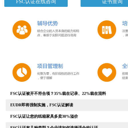
FSC认证在线咨询
证书查询
FSC认证被开不符合项？35%栽在记录、22%栽在混料
EUDR即将强制实施，FSC认证解读
FSC认证让您的纸箱家具多卖30%溢价
FSC认证有几种类型？企业该如何选择适合的认证