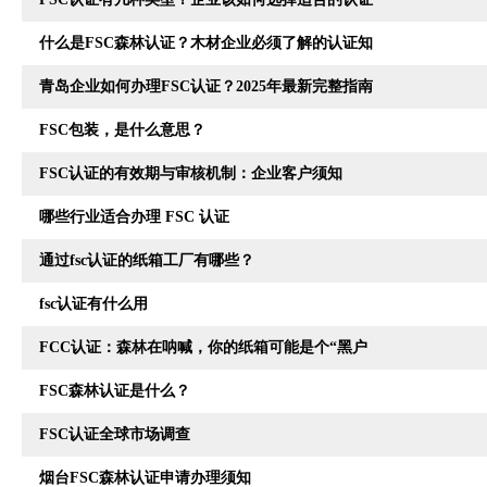
什么是FSC森林认证？木材企业必须了解的认证知
青岛企业如何办理FSC认证？2025年最新完整指南
FSC包装，是什么意思？
FSC认证的有效期与审核机制：企业客户须知
哪些行业适合办理 FSC 认证
通过fsc认证的纸箱工厂有哪些？
fsc认证有什么用
FCC认证：森林在呐喊，你的纸箱可能是个“黑户
FSC森林认证是什么？
FSC认证全球市场调查
烟台FSC森林认证申请办理须知