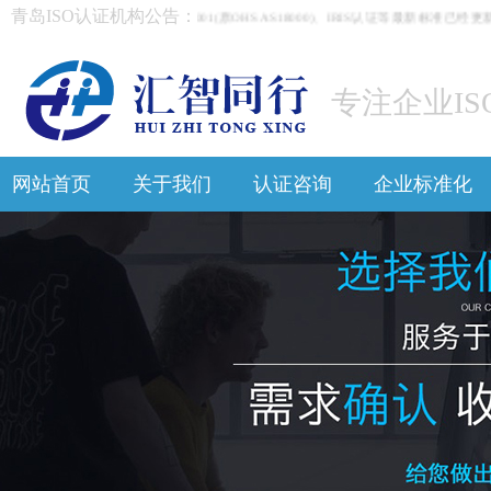
青岛ISO认证机构公告：
ISO9001:2015、ISO45001(原OHSAS18000)、IRIS认证等最新
专注企业IS
网站首页
关于我们
认证咨询
企业标准化