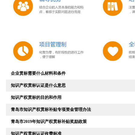
企业贯标需要什么材料和条件
知识产权贯标认证是什么意思
知识产权贯标的目的和作用
青岛市知识产权贯标补贴专项资金管理办法
青岛市2019年知识产权贯标补贴奖励政策
知识产权贯标认证收费标准