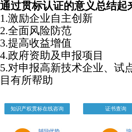
通过贯标认证的意义总结起
1.激励企业自主创新
2.全面风险防范
3.提高收益增值
4.政府资助及申报项目
5.对申报高新技术企业、试
目有所帮助
知识产权贯标在线咨询
证书查询