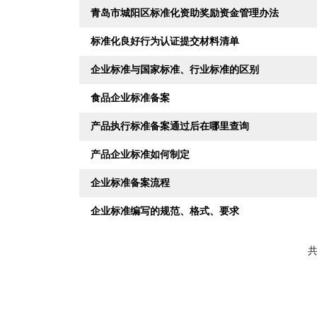
青岛市城阳区标准化资助奖励资金管理办法
标准化良好行为认证提交材料清单
企业标准与国家标准、行业标准的区别
食品企业标准备案
产品执行标准备案通过后在哪里查询
产品企业标准如何制定
企业标准备案流程
企业标准编写的规范、格式、要求