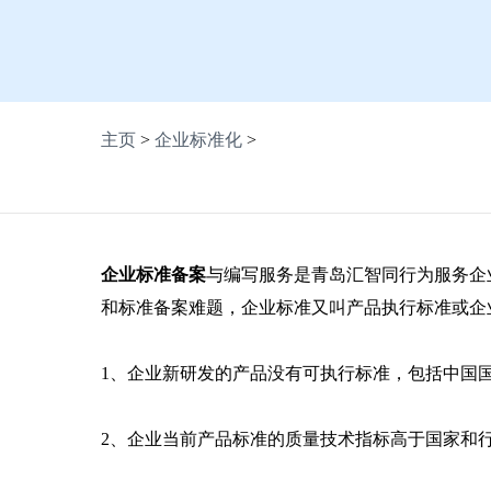
主页
>
企业标准化
>
企业标准备案
与编写服务是青岛汇智同行为服务企
和标准备案难题，企业标准又叫产品执行标准或企
1、企业新研发的产品没有可执行标准，包括中国
2、企业当前产品标准的质量技术指标高于国家和