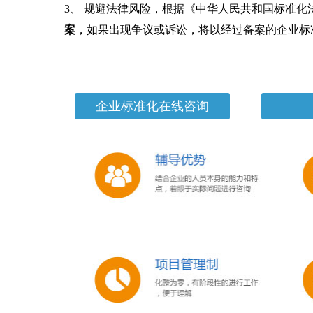
3、 规避法律风险，根据《中华人民共和国标准
案
，如果出现争议或诉讼，将以经过备案的企业标
企业标准化在线咨询