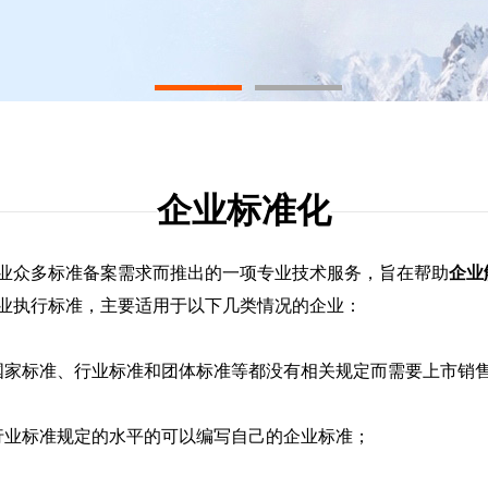
1
2
企业标准化
业众多标准备案需求而推出的一项专业技术服务，旨在帮助
企业
业执行标准，主要适用于以下几类情况的企业：
国家标准、行业标准和团体标准等都没有相关规定而需要上市销
行业标准规定的水平的可以编写自己的企业标准；