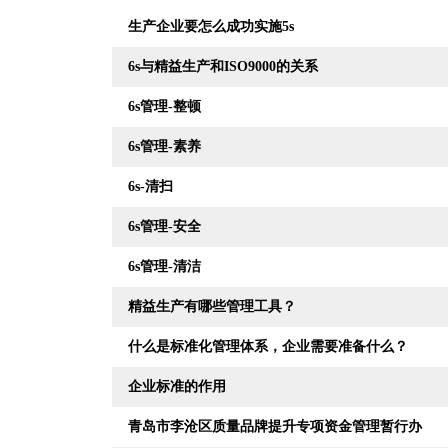
生产企业要怎么成功实施5s
6s与精益生产和ISO9000的关系
6s管理-整顿
6s管理-素养
6s-清扫
6s管理-安全
6s管理-清洁
精益生产有哪些管理工具？
什么是标准化管理体系，企业需要准备什么？
企业标准的作用
青岛市李沧区质量品牌提升专项资金管理暂行办