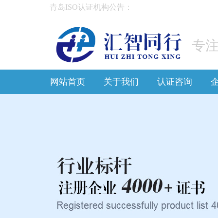
青岛ISO认证机构公告：
专注
网站首页
关于我们
认证咨询