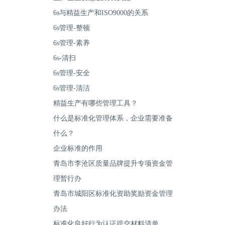
6s与精益生产和ISO9000的关系
6s管理-整顿
6s管理-素养
6s-清扫
6s管理-安全
6s管理-清洁
精益生产有哪些管理工具？
什么是标准化管理体系，企业需要准备
什么？
企业标准的作用
青岛市李沧区质量品牌提升专项资金管
理暂行办
青岛市城阳区标准化资助奖励资金管理
办法
标准化良好行为认证提交材料清单