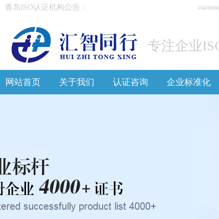
青岛ISO认证机构公告：
ISO90
专注企业IS
网站首页
关于我们
认证咨询
企业标准化