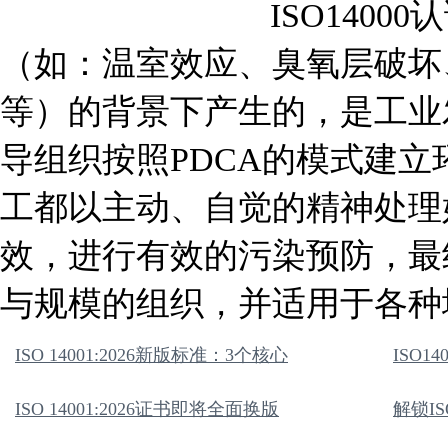
ISO140
（如：温室效应、臭氧层破坏
等）的背景下产生的，是工业
导组织按照PDCA的模式建
工都以主动、自觉的精神处理
效，进行有效的污染预防，最
与规模的组织，并适用于各种
ISO 14001:2026新版标准：3个核心
ISO1
ISO 14001:2026证书即将全面换版
解锁I