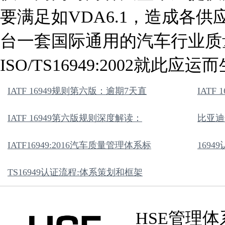
要满足如VDA6.1，造成各
台一套国际通用的汽车行业质
ISO/TS16949:2002就此应运
IATF 16949规则第六版：逾期7天直
IATF
IATF 16949第六版规则深度解读：
比亚迪奇
IATF16949:2016汽车质量管理体系标
169
TS16949认证流程:体系策划和框架
HSE管理