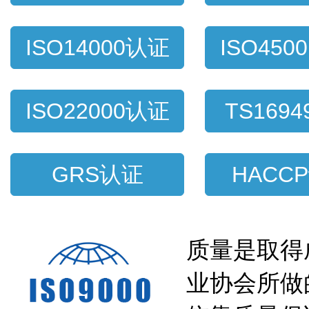
证
ISO14000认证
ISO450
ISO22000认证
TS169
GRS认证
HACC
质量是取得
业协会所做