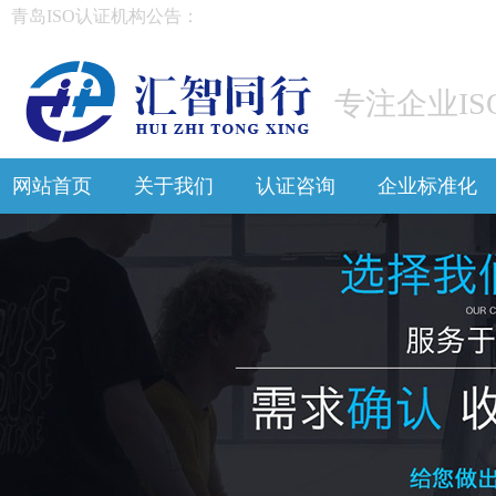
青岛ISO认证机构公告：
I
专注企业IS
网站首页
关于我们
认证咨询
企业标准化