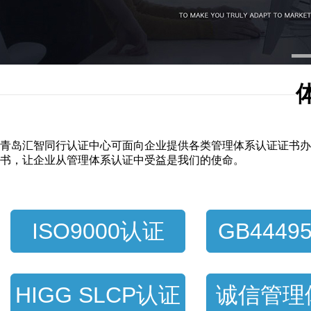
1
青岛汇智同行认证中心可面向企业提供各类管理体系认证证书办
书，让企业从管理体系认证中受益是我们的使命。
ISO9000认证
GB44495
认
HIGG SLCP认证
诚信管理