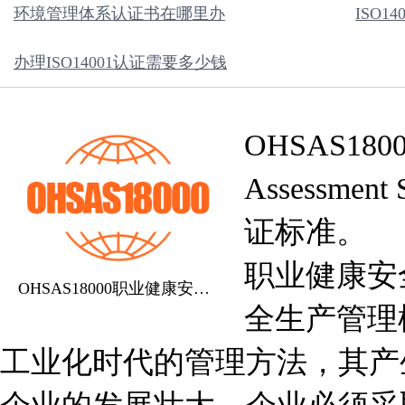
环境管理体系认证书在哪里办
ISO14
办理ISO14001认证需要多少钱
OHSAS18000
Assessme
证标准。
职业健康安
OHSAS18000职业健康安全管理体系认证
全生产管理模
工业化时代的管理方法，其产