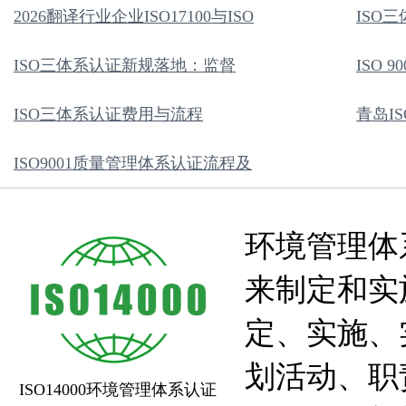
2026翻译行业企业ISO17100与ISO
ISO
ISO三体系认证新规落地：监督
ISO 
ISO三体系认证费用与流程
青岛I
ISO9001质量管理体系认证流程及
环境管理体
来制定和实
定、实施、
划活动、职
ISO14000环境管理体系认证