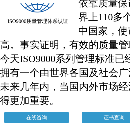
依靠质量保证
界上110
ISO9000质量管理体系认证
中国家，使
高。事实证明，有效的质量管
今天ISO9000系列管理标
拥有一个由世界各国及社会广
未来几年内，当国内外市场经
得更加重要。
在线咨询
证书查询