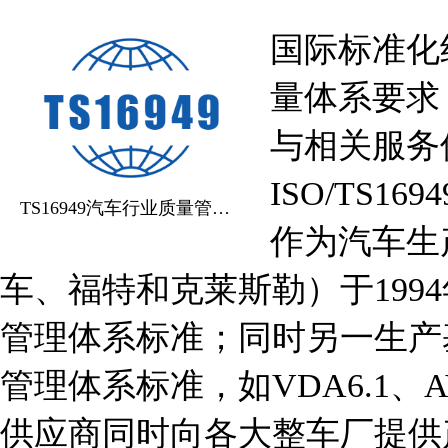
国际标准化组
量体系要求
与相关服务件
ISO/TS169
TS16949汽车行业质量管理体系认证
作为汽车生
车、福特和克莱斯勒）于1994
管理体系标准；同时另一生产
管理体系标准，如VDA6.1、
供应商同时向各大整车厂提供产