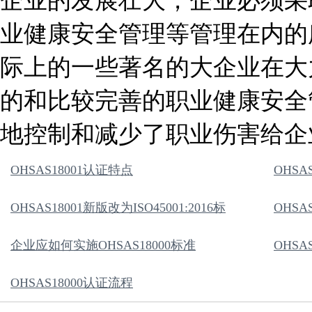
企业的发展壮大，企业必须采
业健康安全管理等管理在内的
际上的一些著名的大企业在大
的和比较完善的职业健康安全
地控制和减少了职业伤害给企
OHSAS18001认证特点
OHS
OHSAS18001新版改为ISO45001:2016标
OHSA
企业应如何实施OHSAS18000标准
OHSA
OHSAS18000认证流程