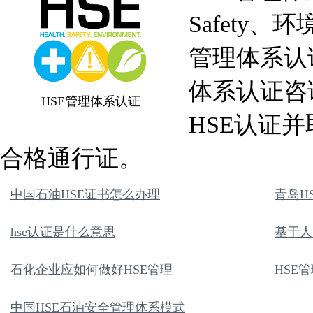
Safety、环
管理体系认
体系认证咨
HSE管理体系认证
HSE认证
合格通行证。
中国石油HSE证书怎么办理
青岛H
hse认证是什么意思
基于人
石化企业应如何做好HSE管理
HSE
中国HSE石油安全管理体系模式