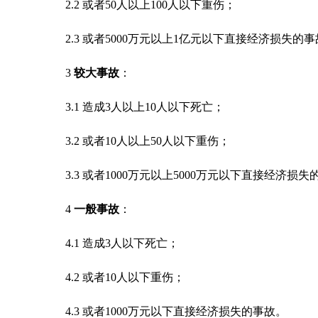
2.2 或者50人以上100人以下重伤；
2.3 或者5000万元以上1亿元以下直接经济损失的
3
较大事故
：
3.1 造成3人以上10人以下死亡；
3.2 或者10人以上50人以下重伤；
3.3 或者1000万元以上5000万元以下直接经济损
4
一般事故
：
4.1 造成3人以下死亡；
4.2 或者10人以下重伤；
4.3 或者1000万元以下直接经济损失的事故。