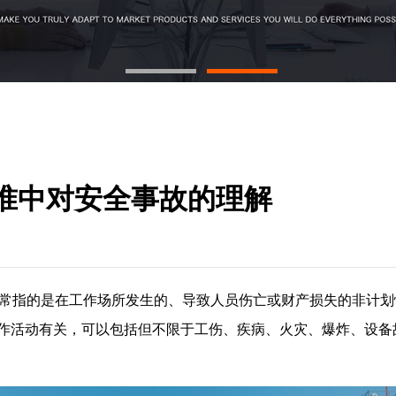
1
2
1标准中对安全事故的理解
常指的是在工作场所发生的、导致人员伤亡或财产损失的非计划
作活动有关，可以包括但不限于工伤、疾病、火灾、爆炸、设备