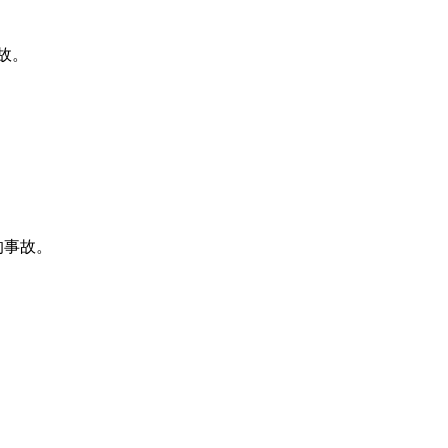
事故。
失的事故。