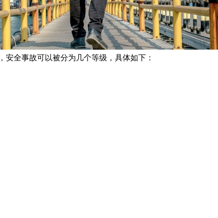
，安全事故可以被分为几个等级，具体如下：