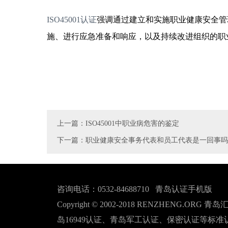
ISO45001认证
强调通过建立和实施职业健康安全管
施、进行应急准备和响应，以及持续改进组织的职
上一篇：ISO45001中职业病危害的鉴定
下一篇：职业健康安全事务代表和员工代表是一回事吗
咨询电话：0532-84688710
青岛认证手机版
Copyright © 2002-2018 RENZHENG.
岛16949认证、青岛军工认证、保密认证等标