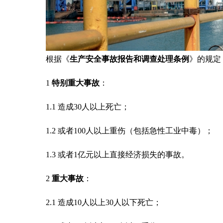
根据《
生产安全事故报告和调查处理条例
》的规定
1
特别重大事故
：
1.1 造成30人以上死亡；
1.2 或者100人以上重伤（包括急性工业中毒）；
1.3 或者1亿元以上直接经济损失的事故。
2
重大事故
：
2.1 造成10人以上30人以下死亡；