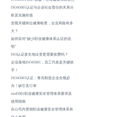
ISO45001认证与企业社会责任的关系分
析及实施价值
忽视关键岗位健康检查，企业风险有多
大？
如何应对“缺少职业健康体系认证的说
明”
ISO认证发生地址变更需要收费吗？
企业落地ISO45001，员工代表是关键抓
手！
ISO45001认证：青岛制造企业合规必
办！缺它丢订单
iso45001职业健康安全管理体系要求及
使用指南
在公司内贯彻职业健康安全管理体系有