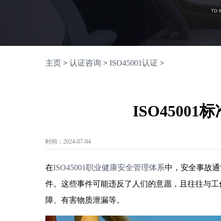
主页
>
认证咨询
>
ISO45001认证
>
ISO4500
时间：2024-07-04
在
ISO45001职业健康安全管理体系
中，安全事故通
件。这些事件可能违反了人们的意愿，且往往与工
障、有害物质泄漏等。