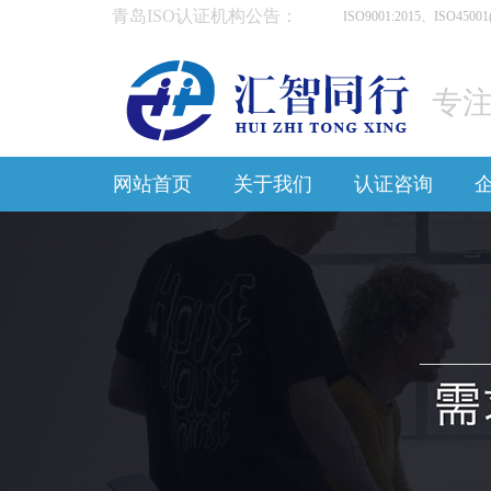
青岛ISO认证机构公告：
ISO9001:2015、ISO4
专注
网站首页
关于我们
认证咨询